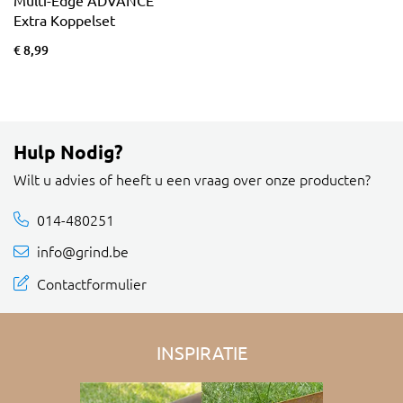
Extra Koppelset
€ 8,99
Hulp Nodig?
Wilt u advies of heeft u een vraag over onze producten?
014-480251
info@grind.be
Contactformulier
INSPIRATIE