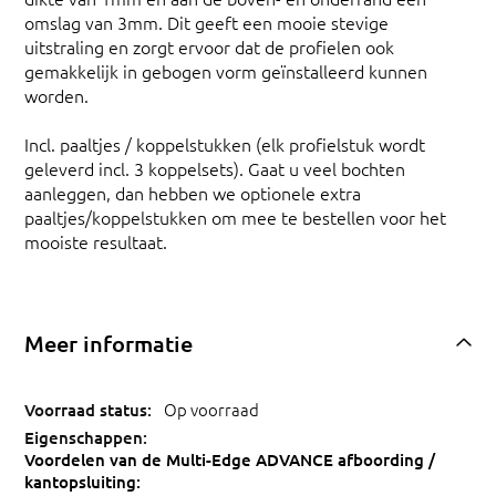
omslag van 3mm. Dit geeft een mooie stevige
uitstraling en zorgt ervoor dat de profielen ook
gemakkelijk in gebogen vorm geïnstalleerd kunnen
worden.
Incl. paaltjes / koppelstukken (elk profielstuk wordt
geleverd incl. 3 koppelsets). Gaat u veel bochten
aanleggen, dan hebben we optionele extra
paaltjes/koppelstukken om mee te bestellen voor het
mooiste resultaat.
Meer informatie
Op voorraad
Voordelen van de Multi-Edge ADVANCE afboording /
kantopsluiting: