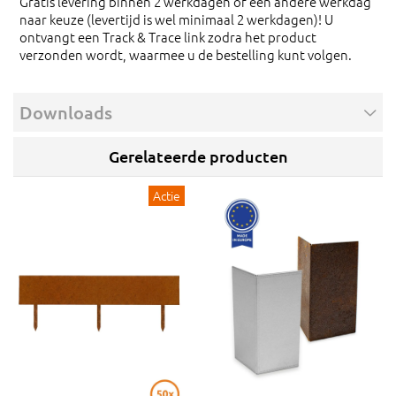
Gratis levering binnen 2 werkdagen of een andere werkdag
naar keuze (levertijd is wel minimaal 2 werkdagen)! U
ontvangt een Track & Trace link zodra het product
verzonden wordt, waarmee u de bestelling kunt volgen.
Downloads
Gerelateerde producten
Actie