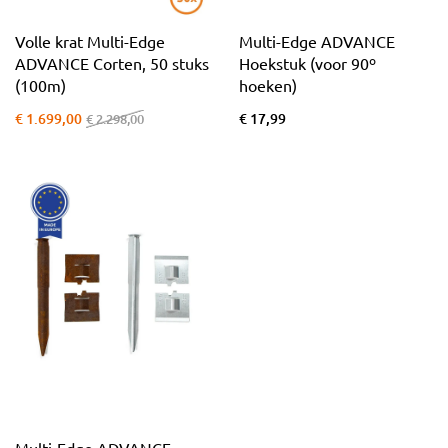
Volle krat Multi-Edge
Multi-Edge ADVANCE
ADVANCE Corten, 50 stuks
Hoekstuk (voor 90º
(100m)
hoeken)
€ 1.699,00
€ 17,99
€ 2.298,00
Multi-Edge ADVANCE