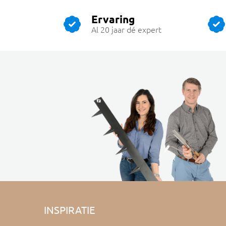
Ervaring
Al 20 jaar dé expert
INSPIRATIE