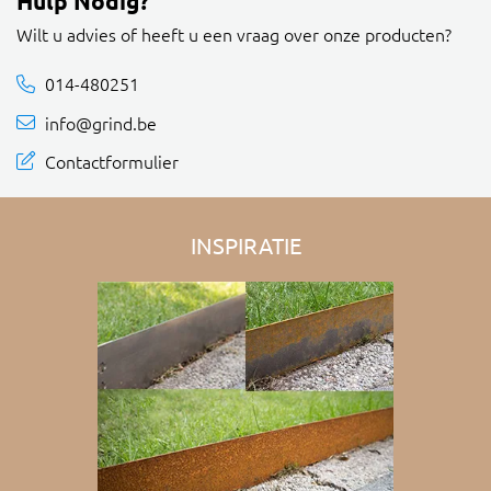
Hulp Nodig?
Wilt u advies of heeft u een vraag over onze producten?
014-480251
info@grind.be
Contactformulier
INSPIRATIE