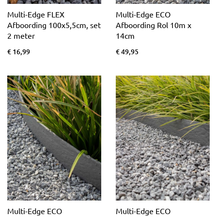
Multi-Edge FLEX
Multi-Edge ECO
Afboording 100x5,5cm, set
Afboording Rol 10m x
2 meter
14cm
€ 16,99
€ 49,95
Multi-Edge ECO
Multi-Edge ECO