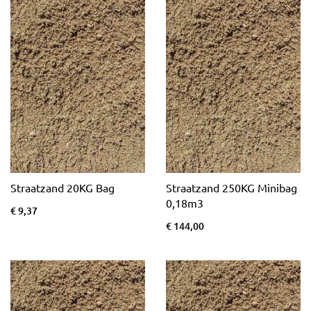
Straatzand 20KG Bag
Straatzand 250KG Minibag
0,18m3
€ 9,37
€ 144,00