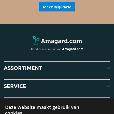
Meer inspiratie
Amagard.com
Grind.be is een shop van
ASSORTIMENT
SERVICE
OVER ONS
Deze website maakt gebruik van
cookies.