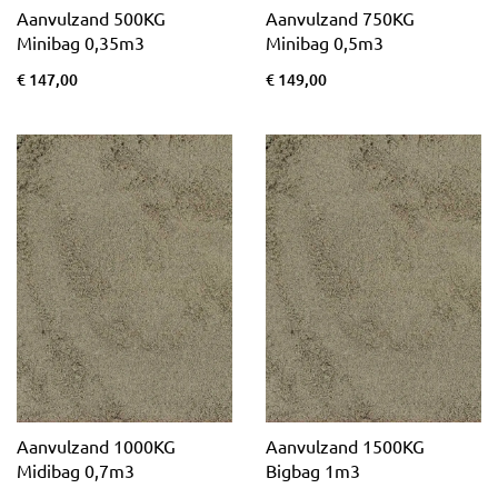
Aanvulzand 500KG
Aanvulzand 750KG
Minibag 0,35m3
Minibag 0,5m3
€ 147,00
€ 149,00
Aanvulzand 1000KG
Aanvulzand 1500KG
Midibag 0,7m3
Bigbag 1m3