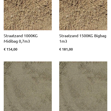
Straatzand 1000KG
Straatzand 1500KG Bigbag
Midibag 0,7m3
1m3
€ 154,00
€ 181,00