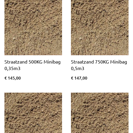
Straatzand 500KG Minibag
Straatzand 750KG Minibag
0,35m3
0,5m3
€ 145,00
€ 147,00