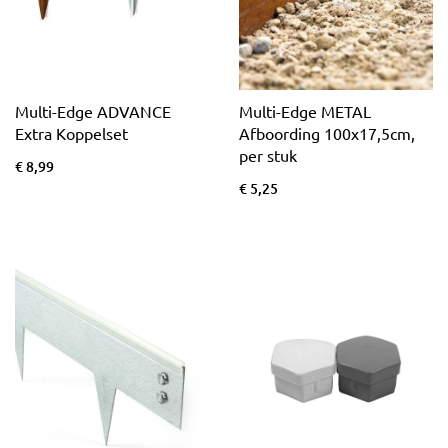
Multi-Edge ADVANCE
Multi-Edge METAL
Extra Koppelset
Afboording 100x17,5cm,
per stuk
€ 8,99
€ 5,25