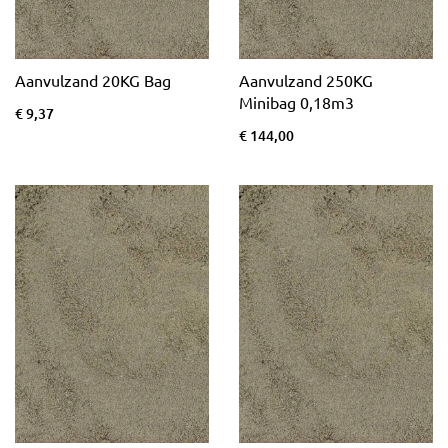
Aanvulzand 20KG Bag
Aanvulzand 250KG
Minibag 0,18m3
€ 9,37
€ 144,00