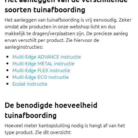
soorten tuinafboording
Het aanleggen van tuinafboording is vrij eenvoudig. Zeker
omdat alle producten in onze webshop licht en dus
makkelijk te dragen/verplaatsen zijn. De precieze aanleg
ervan verschilt per product. Zie hiervoor de
aanleginstructies:
Multi-Edge ADVANCE instructie
Multi-Edge METAL instructie
Multi-Edge FLEX instructie
Multi-Edge ECO instructie
Ecolat instructie
De benodigde hoeveelheid
tuinafboording
Hoeveel meter kantopsluiting nodig is hangt af van het
type product. Zie dit overzicht: