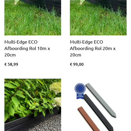
Multi-Edge ECO
Multi-Edge ECO
Afboording Rol 10m x
Afboording Rol 20m x
20cm
20cm
€ 58,99
€ 99,00