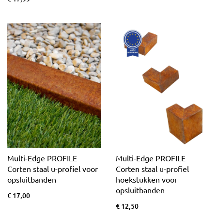
Multi-Edge PROFILE
Multi-Edge PROFILE
Corten staal u-profiel voor
Corten staal u-profiel
opsluitbanden
hoekstukken voor
opsluitbanden
€ 17,00
€ 12,50