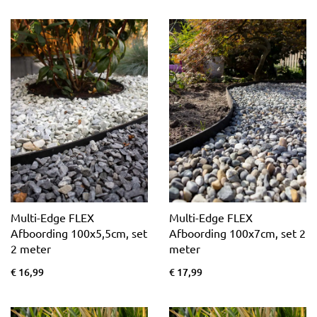
Multi-Edge FLEX
Multi-Edge FLEX
Afboording 100x5,5cm, set
Afboording 100x7cm, set 2
2 meter
meter
€ 16,99
€ 17,99