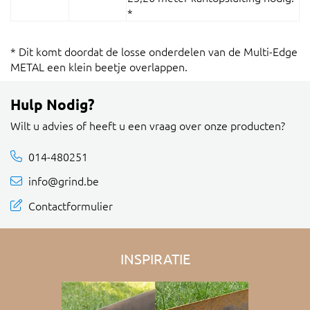
*
* Dit komt doordat de losse onderdelen van de Multi-Edge
METAL een klein beetje overlappen.
Hulp Nodig?
Wilt u advies of heeft u een vraag over onze producten?
014-480251
info@grind.be
Contactformulier
INSPIRATIE