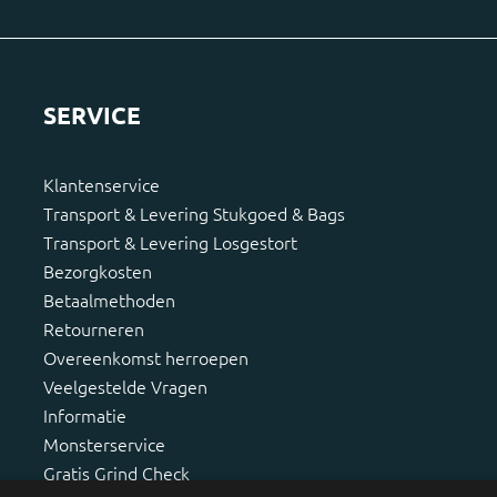
SERVICE
Klantenservice
Transport & Levering Stukgoed & Bags
Transport & Levering Losgestort
Bezorgkosten
Betaalmethoden
Retourneren
Overeenkomst herroepen
Veelgestelde Vragen
Informatie
Monsterservice
Gratis Grind Check