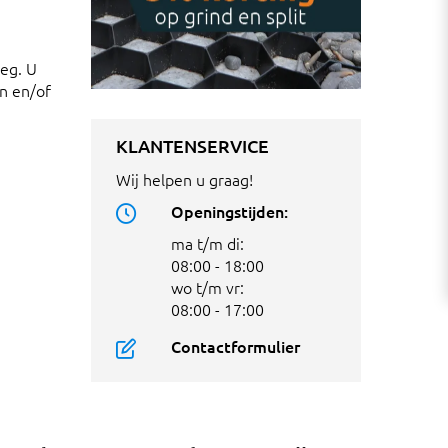
weg. U
en en/of
KLANTENSERVICE
Wij helpen u graag!
Openingstijden:
ma t/m di:
08:00 - 18:00
wo t/m vr:
08:00 - 17:00
Contactformulier