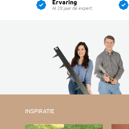
Ervaring
Al 20 jaar dé expert
INSPIRATIE