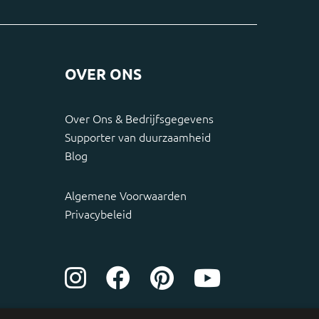
OVER ONS
Over Ons & Bedrijfsgegevens
Supporter van duurzaamheid
Blog
Algemene Voorwaarden
Privacybeleid