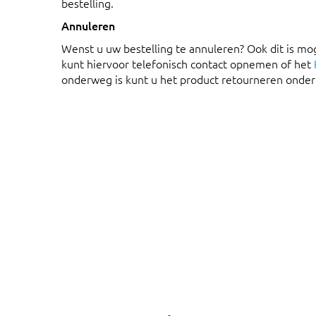
bestelling.
Annuleren
Wenst u uw bestelling te annuleren? Ook dit is mo
kunt hiervoor telefonisch contact opnemen of het
onderweg is kunt u het product retourneren onde