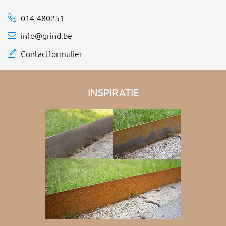
014-480251
info@grind.be
Contactformulier
INSPIRATIE