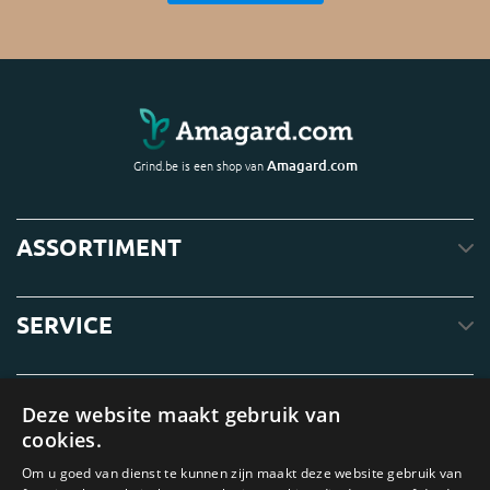
Amagard.com
Grind.be is een shop van
ASSORTIMENT
SERVICE
OVER ONS
Deze website maakt gebruik van
cookies.
Om u goed van dienst te kunnen zijn maakt deze website gebruik van