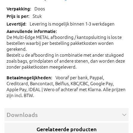
Doos
Stuk
Levering is mogelijk binnen 1-3 werkdagen
De Multi-Edge METAL afboording / kantopsluiting is los te
bestellen waarbij per bestelling pakketkosten worden
gerekend.
Bestelt u de afboording in combinatie met ander stukgoed
zoals bags, grindplaten of andere stenen, dan worden deze
zonder pakketkosten meegeleverd.
Vooraf per bank, Paypal,
Creditcard, Bancontact, Belfius, KBC/CBC, Google Pay,
Apple Pay, iDEAL | Wero of achteraf met Klarna. Alle prijzen
zijn incl. BTW.
Downloads
Gerelateerde producten