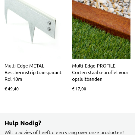
Multi-Edge METAL
Multi-Edge PROFILE
Beschermstrip transparant
Corten staal u-profiel voor
Rol 10m
opsluitbanden
€ 49,40
€ 17,00
Hulp Nodig?
Wilt u advies of heeft u een vraag over onze producten?