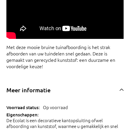
Met deze mooie bruine tuinafboording is het strak
afboorden van uw tuindelen snel gedaan. Deze is
gemaakt van gerecycled kunststof: een duurzame en
voordelige keuze!
Meer informatie
Op voorraad
De Ecolat is een decoratieve kantopsluiting ofwel
afboording van kunststof, waarmee u gemakkelijk en snel