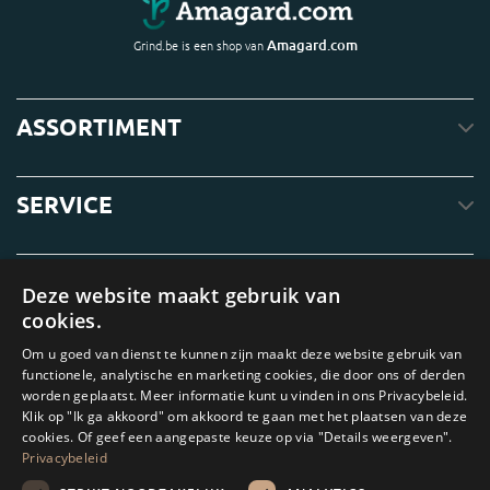
Amagard.com
Grind.be is een shop van
ASSORTIMENT
SERVICE
OVER ONS
Deze website maakt gebruik van
cookies.
Om u goed van dienst te kunnen zijn maakt deze website gebruik van
functionele, analytische en marketing cookies, die door ons of derden
worden geplaatst. Meer informatie kunt u vinden in ons Privacybeleid.
Klik op "Ik ga akkoord" om akkoord te gaan met het plaatsen van deze
cookies. Of geef een aangepaste keuze op via "Details weergeven".
Privacybeleid