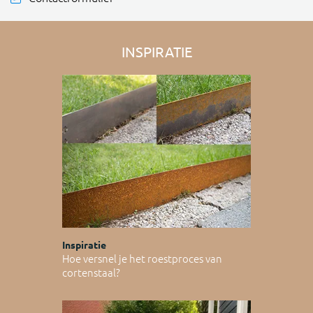
INSPIRATIE
Inspiratie
Hoe versnel je het roestproces van
cortenstaal?