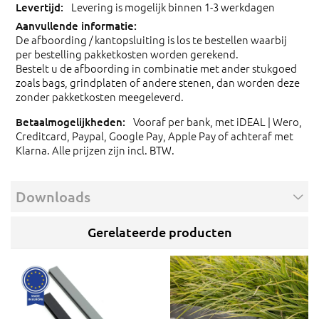
Levering is mogelijk binnen 1-3 werkdagen
De afboording / kantopsluiting is los te bestellen waarbij
per bestelling pakketkosten worden gerekend.
Bestelt u de afboording in combinatie met ander stukgoed
zoals bags, grindplaten of andere stenen, dan worden deze
zonder pakketkosten meegeleverd.
Vooraf per bank, met iDEAL | Wero,
Creditcard, Paypal, Google Pay, Apple Pay of achteraf met
Klarna. Alle prijzen zijn incl. BTW.
Downloads
Gerelateerde producten