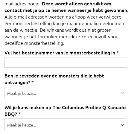
mail adres nodig.
Deze wordt alleen gebruikt om
contact met je op te nemen wanneer je hebt gewonnen
.
Alle e-mail adressen worden na afloop weer verwijderd.
Per monsterbestelling kun je maar eenmalig deelnemen
aan de winactie. De winkans wordt dus niet groter
wanneer je het formulier meerdere keren invult voor
dezelfde monsterbestelling.
Vul het bestelnummer van je monsterbestelling in
*
Ben je tevreden over de monsters die je hebt
ontvangen?
*
Wil je kans maken op The Columbus Proline Q Kamado
BBQ?
*