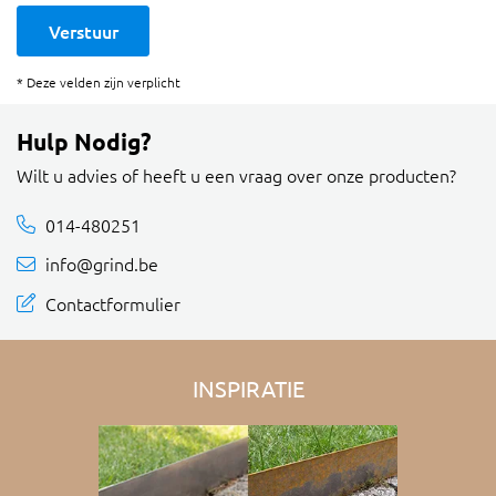
Verstuur
* Deze velden zijn verplicht
Hulp Nodig?
Wilt u advies of heeft u een vraag over onze producten?
014-480251
info@grind.be
Contactformulier
INSPIRATIE