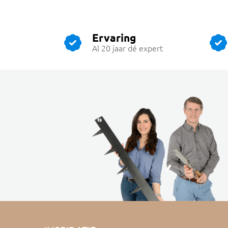
Ervaring
Al 20 jaar dé expert