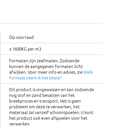
Op voorraad
± 1600KG per m3
Formaten zijn zeefmaten. Zodoende
kunnen de aangegeven formaten licht
afwijken. Voor meer info en advies, zie
Welk
formaat neem ik het beste?
Dit product is ongewassen en kan zodoende
nog stof en zand bevatten van het
breekproces en transport. Het is geen
probleem om deze te verwerken, het
materiaal zal vanzelf schoonspoelen. U kunt
het product ook even afspoelen voor het
verwerken.