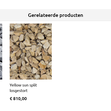
Gerelateerde producten
Yellow sun split
losgestort
€ 810,00