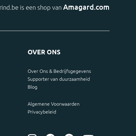
Amagard.com
rind.be is een shop van
OVER ONS
Over Ons & Bedrijfsgegevens
Supporter van duurzaamheid
Blog
Algemene Voorwaarden
Privacybeleid