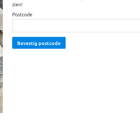
zien!
Postcode
Bevestig postcode