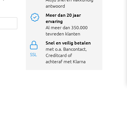
antwoord
Meer dan 20 jaar
ervaring
Al meer dan 350.000
tevreden klanten
Snel en veilig betalen
met o.a. Bancontact,
SSL
Creditcard of
achteraf met Klarna