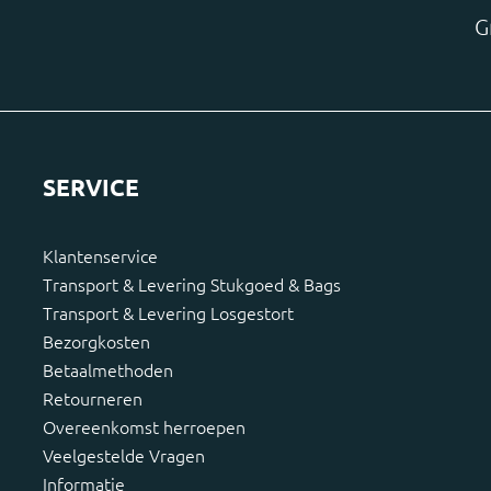
G
SERVICE
Klantenservice
Transport & Levering Stukgoed & Bags
Transport & Levering Losgestort
Bezorgkosten
Betaalmethoden
Retourneren
Overeenkomst herroepen
Veelgestelde Vragen
Informatie