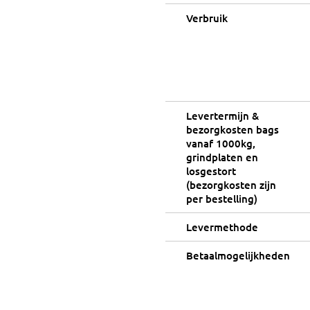
Verbruik
Levertermijn &
bezorgkosten bags
vanaf 1000kg,
grindplaten en
losgestort
(bezorgkosten zijn
per bestelling)
Levermethode
Betaalmogelijkheden