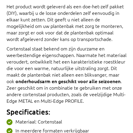
Het product wordt geleverd als een doe-het-zelf pakket
(DIY), waarbij u de losse onderdelen zelf eenvoudig in
elkaar kunt zetten. Dit geeft u niet alleen de
mogelijkheid om uw plantenbak met zorg te monteren,
maar zorgt er ook voor dat de plantenbak optimaal
wordt afgeleverd zonder kans op transportschade.
Cortenstaal staat bekend om zijn duurzame en
weerbestendige eigenschappen. Naarmate het materiaal
veroudert, ontwikkelt het een karakteristieke roestkleur
die voor een warme, natuurlijke uitstraling zorgt. Dit
maakt de plantenbak niet alleen een blikvanger, maar
ook
onderhoudsarm en geschikt voor alle seizoenen
.
Zeer geschikt om in combinatie te gebruiken met onze
andere cortenstaal producten, zoals de veelzijdige Multi-
Edge METAL en Multi-Edge PROFILE.
Specificaties:
Materiaal: Cortenstaal
In meerdere formaten verkrijgbaar