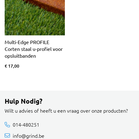
Multi-Edge PROFILE
Corten staal u-profiel voor
opsluitbanden
€ 17,00
Hulp Nodig?
Wilt u advies of heeft u een vraag over onze producten?
014-480251
info@grind.be