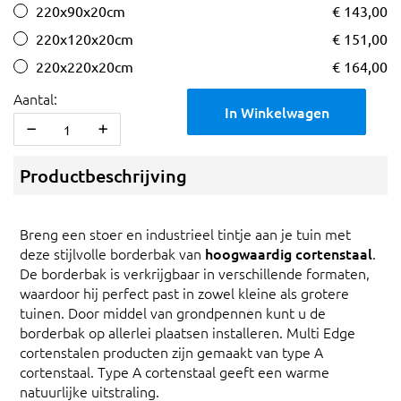
220x90x20cm
€ 143,00
220x120x20cm
€ 151,00
220x220x20cm
€ 164,00
Aantal:
In Winkelwagen
Productbeschrijving
Breng een stoer en industrieel tintje aan je tuin met
deze stijlvolle borderbak van
hoogwaardig cortenstaal
.
De borderbak is verkrijgbaar in verschillende formaten,
waardoor hij perfect past in zowel kleine als grotere
tuinen. Door middel van grondpennen kunt u de
borderbak op allerlei plaatsen installeren. Multi Edge
cortenstalen producten zijn gemaakt van type A
cortenstaal. Type A cortenstaal geeft een warme
natuurlijke uitstraling.