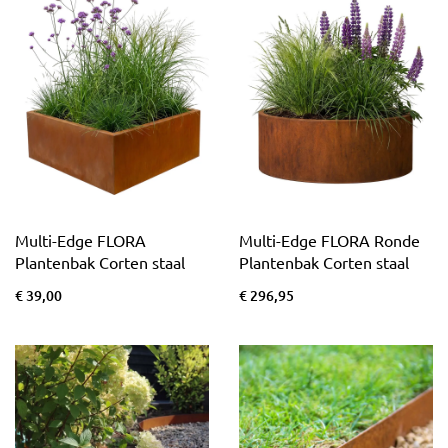
Multi-Edge FLORA
Multi-Edge FLORA Ronde
Plantenbak Corten staal
Plantenbak Corten staal
€ 39,00
€ 296,95