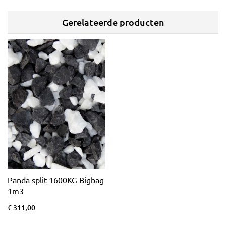
Gerelateerde producten
Panda split 1600KG Bigbag
1m3
€ 311,00