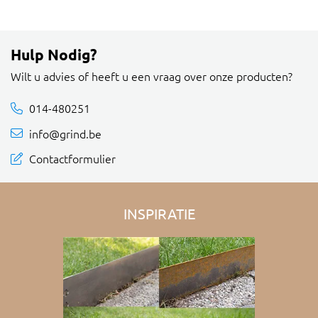
Hulp Nodig?
Wilt u advies of heeft u een vraag over onze producten?
014-480251
info@grind.be
Contactformulier
INSPIRATIE