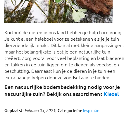
Kortom: de dieren in ons land hebben je hulp hard nodig.
Je kunt al een heleboel voor ze betekenen als je je tuin
diervriendelijk maakt. Dit kan al met kleine aanpassingen,
maar het belangrijkste is dat je een natuurlijke tuin
creëert. Zorg vooral voor veel beplanting en laat bladeren
en takken in de tuin liggen om te dienen als voedsel en
beschutting. Daarnaast kun je de dieren in je tuin een
extra handje helpen door ze voedsel aan te bieden.
Een natuurlijke bodembedekking nodig voor je
natuurlijke tuin? Bekijk ons assortiment
Kiezel
Inspiratie
Geplaatst:
Categorieën:
Februari 05, 2021