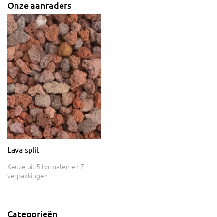
Onze aanraders
Lava split
Keuze uit 5 formaten en 7
verpakkingen
Categorieën