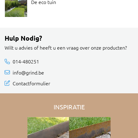
De eco tuin
Hulp Nodig?
Wilt u advies of heeft u een vraag over onze producten?
014-480251
info@grind.be
Contactformulier
INSPIRATIE