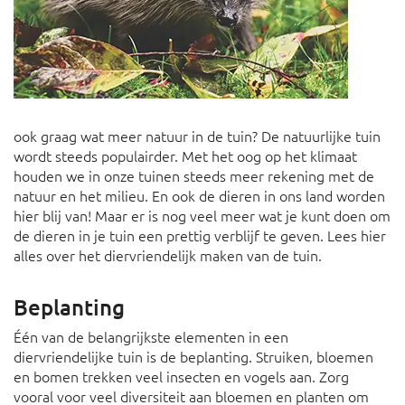
ook graag wat meer natuur in de tuin? De natuurlijke tuin
wordt steeds populairder. Met het oog op het klimaat
houden we in onze tuinen steeds meer rekening met de
natuur en het milieu. En ook de dieren in ons land worden
hier blij van! Maar er is nog veel meer wat je kunt doen om
de dieren in je tuin een prettig verblijf te geven. Lees hier
alles over het diervriendelijk maken van de tuin.
Beplanting
Één van de belangrijkste elementen in een
diervriendelijke tuin is de beplanting. Struiken, bloemen
en bomen trekken veel insecten en vogels aan. Zorg
vooral voor veel diversiteit aan bloemen en planten om