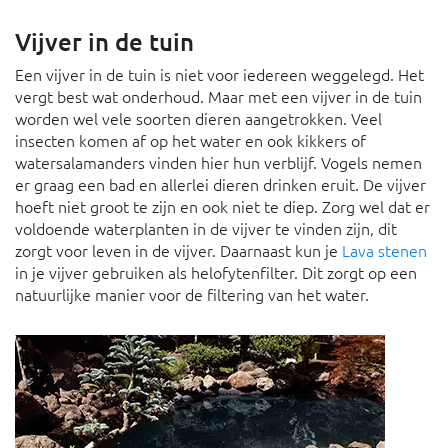
Vijver in de tuin
Een vijver in de tuin is niet voor iedereen weggelegd. Het
vergt best wat onderhoud. Maar met een vijver in de tuin
worden wel vele soorten dieren aangetrokken. Veel
insecten komen af op het water en ook kikkers of
watersalamanders vinden hier hun verblijf. Vogels nemen
er graag een bad en allerlei dieren drinken eruit. De vijver
hoeft niet groot te zijn en ook niet te diep. Zorg wel dat er
voldoende waterplanten in de vijver te vinden zijn, dit
zorgt voor leven in de vijver. Daarnaast kun je
Lava stenen
in je vijver gebruiken als helofytenfilter. Dit zorgt op een
natuurlijke manier voor de filtering van het water.