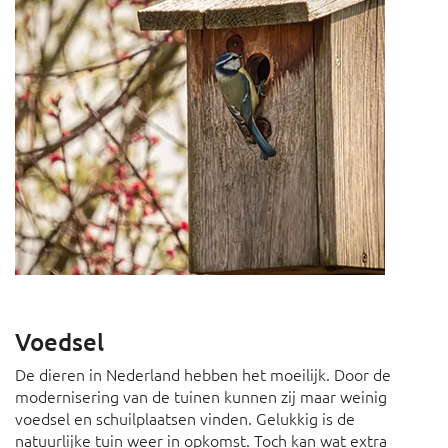
Voedsel
De dieren in Nederland hebben het moeilijk. Door de
modernisering van de tuinen kunnen zij maar weinig
voedsel en schuilplaatsen vinden. Gelukkig is de
natuurlijke tuin weer in opkomst. Toch kan wat extra