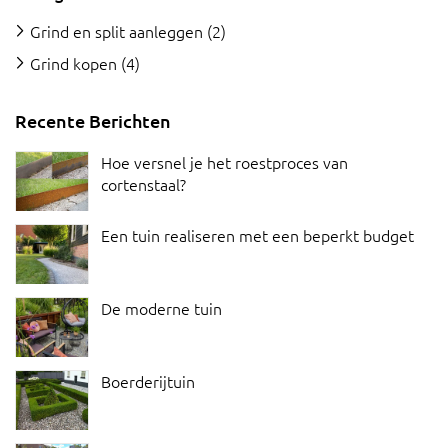
Grind en split aanleggen
(2)
Grind kopen
(4)
Recente Berichten
Hoe versnel je het roestproces van
cortenstaal?
Een tuin realiseren met een beperkt budget
De moderne tuin
Boerderijtuin