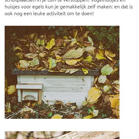
huisjes voor egels kun je gemakkelijk zelf maken: en dat is
ook nog een leuke activiteit om te doen!