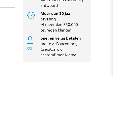
antwoord
Meer dan 20 jaar
ervaring
Al meer dan 350.000
tevreden klanten
Snel en veilig betalen
met o.a. Bancontact,
SSL
Creditcard of
achteraf met Klarna