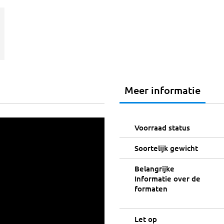
Meer informatie
Voorraad status
Soortelijk gewicht
Belangrijke
Informatie over de
formaten
Let op