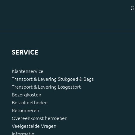
G
SERVICE
Klantenservice
Transport & Levering Stukgoed & Bags
Transport & Levering Losgestort
Bezorgkosten
Betaalmethoden
Retourneren
Overeenkomst herroepen
Veelgestelde Vragen
Informatie