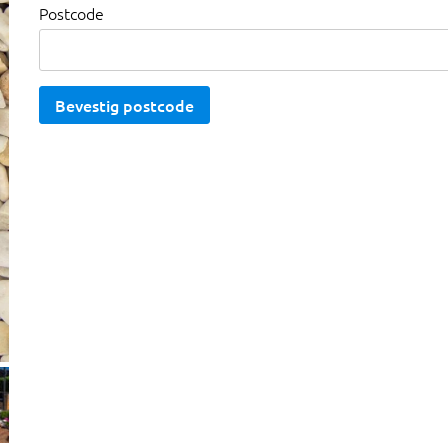
Postcode
Bevestig postcode