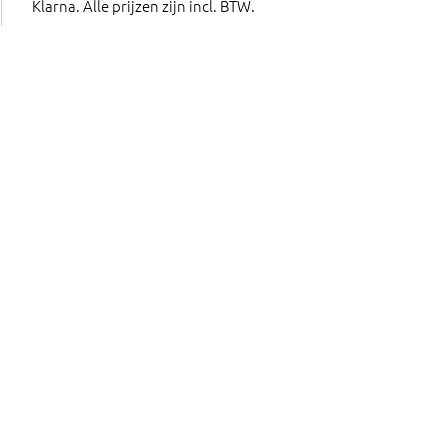
Klarna. Alle prijzen zijn incl. BTW.