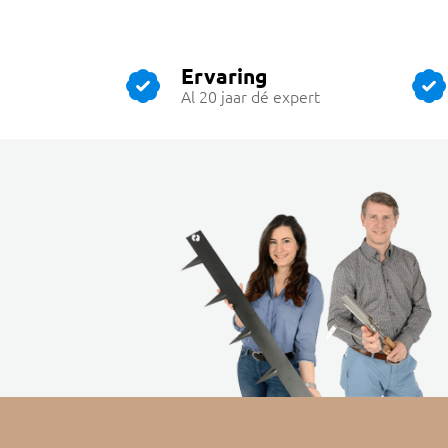
Ervaring
Al 20 jaar dé expert