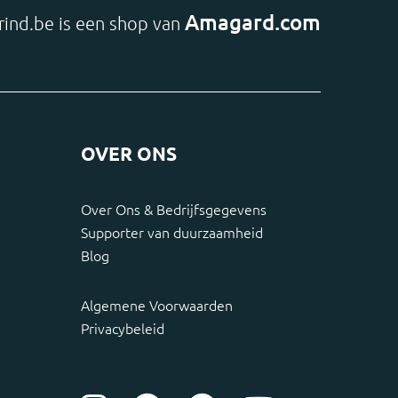
Amagard.com
rind.be is een shop van
OVER ONS
Over Ons & Bedrijfsgegevens
Supporter van duurzaamheid
Blog
Algemene Voorwaarden
Privacybeleid