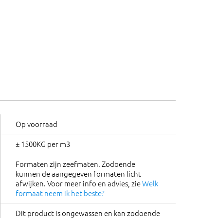
Op voorraad
± 1500KG per m3
Formaten zijn zeefmaten. Zodoende
kunnen de aangegeven formaten licht
afwijken. Voor meer info en advies, zie
Welk
formaat neem ik het beste?
Dit product is ongewassen en kan zodoende