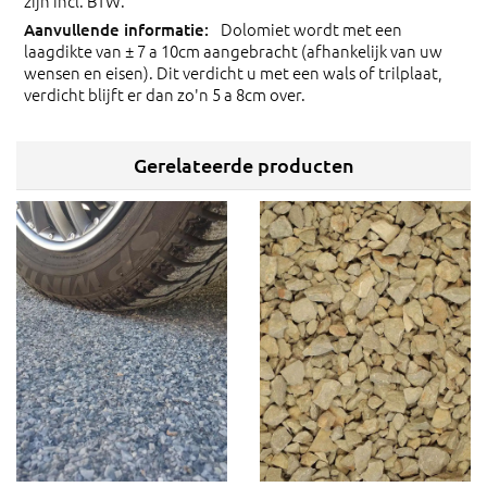
zijn incl. BTW.
Dolomiet wordt met een
laagdikte van ± 7 a 10cm aangebracht (afhankelijk van uw
wensen en eisen). Dit verdicht u met een wals of trilplaat,
verdicht blijft er dan zo'n 5 a 8cm over.
Gerelateerde producten