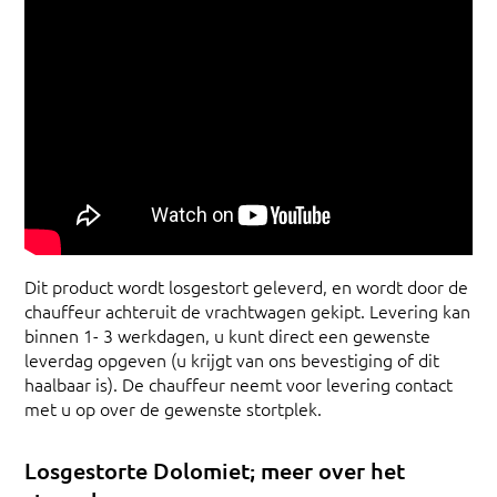
Dit product wordt losgestort geleverd, en wordt door de
chauffeur achteruit de vrachtwagen gekipt. Levering kan
binnen 1- 3 werkdagen, u kunt direct een gewenste
leverdag opgeven (u krijgt van ons bevestiging of dit
haalbaar is). De chauffeur neemt voor levering contact
met u op over de gewenste stortplek.
Losgestorte Dolomiet; meer over het