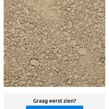
Graag eerst zien?