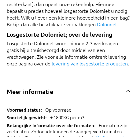
rechterkant), dan opent onze rekenhulp. Hiermee
bepaalt u precies hoeveel losgestorte Dolomiet u nodig
heeft. Wilt u liever een kleinere hoeveelheid in een bag?
Bekijk dan alle beschikbare verpakkingen
Dolomiet
.
Losgestorte Dolomiet; over de levering
Losgestorte Dolomiet wordt binnen 2-3 werkdagen
gratis bij u thuisbezorgd door middel van een
vrachtwagen. Zie voor alle informatie omtrent levering
onze pagina over de
levering van losgestorte producten
.
Meer informatie
Op voorraad
± 1800KG per m3
Formaten zijn
zeefmaten. Zodoende kunnen de aangegeven formaten