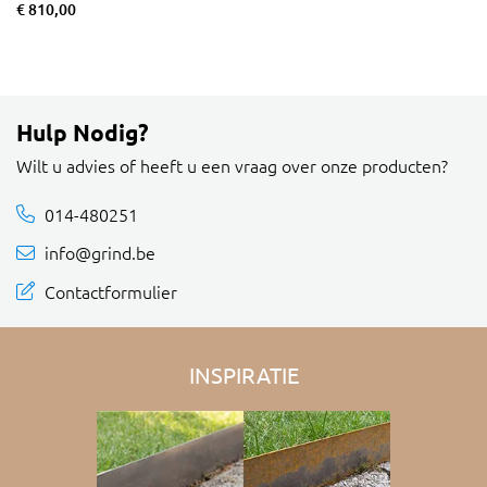
€ 810,00
Hulp Nodig?
Wilt u advies of heeft u een vraag over onze producten?
014-480251
info@grind.be
Contactformulier
INSPIRATIE