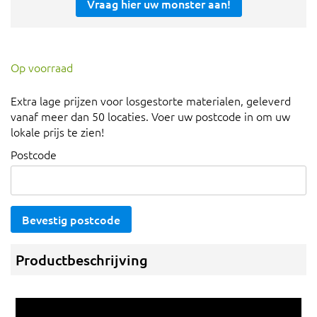
Vraag hier uw monster aan!
Op voorraad
Extra lage prijzen voor losgestorte materialen, geleverd
vanaf meer dan 50 locaties. Voer uw postcode in om uw
lokale prijs te zien!
Postcode
Bevestig postcode
Productbeschrijving