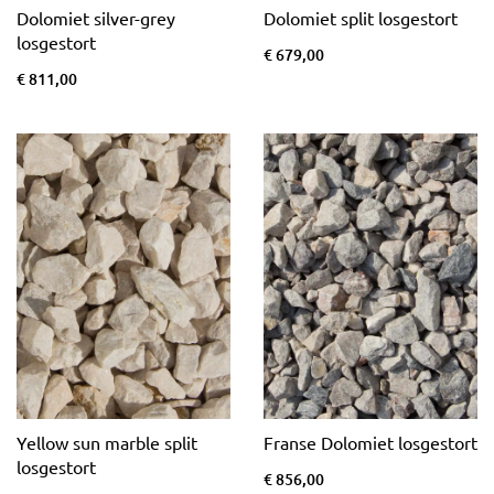
Dolomiet silver-grey
Dolomiet split losgestort
losgestort
€ 679,00
€ 811,00
Yellow sun marble split
Franse Dolomiet losgestort
losgestort
€ 856,00