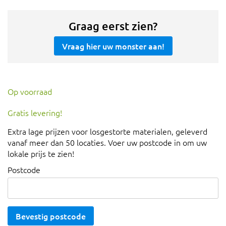
Graag eerst zien?
Vraag hier uw monster aan!
Op voorraad
Gratis levering!
Extra lage prijzen voor losgestorte materialen, geleverd
vanaf meer dan 50 locaties. Voer uw postcode in om uw
lokale prijs te zien!
Postcode
Bevestig postcode