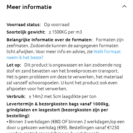
Meer informatie
Op voorraad
± 1500KG per m3
Formaten zijn
zeefmaten. Zodoende kunnen de aangegeven formaten
licht afwijken. Voor meer info en advies, zie
Welk formaat
neem ik het beste?
Dit product is ongewassen en kan zodoende nog
stof en zand bevatten van het breekproces en transport.
Het is geen probleem om deze te verwerken, het materiaal
zal vanzelf schoonspoelen. U kunt het product ook even
afspoelen voor het verwerken.
± 14m2 met 5cm laagdikte per ton
• Binnen 3 werkdagen (€80) OF binnen 2 werkdagen/op een
door u gekozen werkdag (€99). Bestellingen vanaf €1250