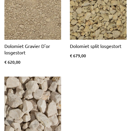
Dolomiet Gravier D'or
Dolomiet split losgestort
losgestort
€ 679,00
€ 620,00