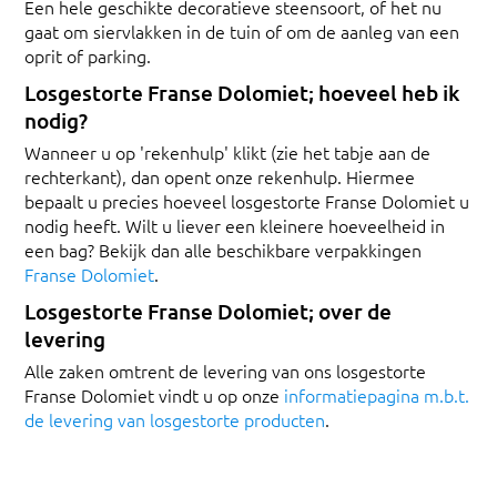
Een hele geschikte decoratieve steensoort, of het nu
gaat om siervlakken in de tuin of om de aanleg van een
oprit of parking.
Losgestorte Franse Dolomiet; hoeveel heb ik
nodig?
Wanneer u op 'rekenhulp' klikt (zie het tabje aan de
rechterkant), dan opent onze rekenhulp. Hiermee
bepaalt u precies hoeveel losgestorte Franse Dolomiet u
nodig heeft. Wilt u liever een kleinere hoeveelheid in
een bag? Bekijk dan alle beschikbare verpakkingen
Franse Dolomiet
.
Losgestorte Franse Dolomiet; over de
levering
Alle zaken omtrent de levering van ons losgestorte
Franse Dolomiet vindt u op onze
informatiepagina m.b.t.
de levering van losgestorte producten
.