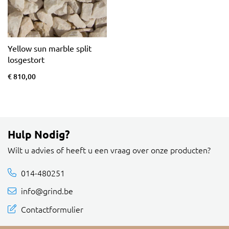
Yellow sun marble split
losgestort
€ 810,00
Hulp Nodig?
Wilt u advies of heeft u een vraag over onze producten?
014-480251
info@grind.be
Contactformulier