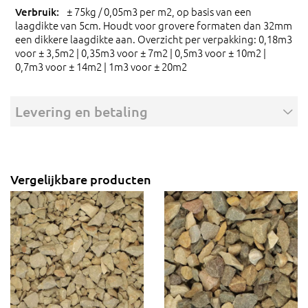
± 75kg / 0,05m3 per m2, op basis van een
laagdikte van 5cm. Houdt voor grovere formaten dan 32mm
een dikkere laagdikte aan. Overzicht per verpakking: 0,18m3
voor ± 3,5m2 | 0,35m3 voor ± 7m2 | 0,5m3 voor ± 10m2 |
0,7m3 voor ± 14m2 | 1m3 voor ± 20m2
Levering en betaling
Vergelijkbare producten