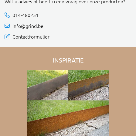
Wilt u advies of heeft u een vraag over onze producten?
014-480251
info@grind.be
Contactformulier
INSPIRATIE