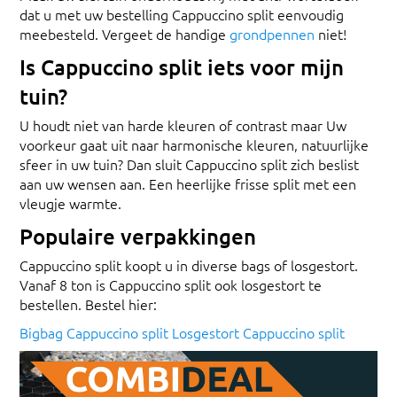
dat u met uw bestelling Cappuccino split eenvoudig
meebesteld. Vergeet de handige
grondpennen
niet!
Is Cappuccino split iets voor mijn
tuin?
U houdt niet van harde kleuren of contrast maar Uw
voorkeur gaat uit naar harmonische kleuren, natuurlijke
sfeer in uw tuin? Dan sluit Cappuccino split zich beslist
aan uw wensen aan. Een heerlijke frisse split met een
vleugje warmte.
Populaire verpakkingen
Cappuccino split koopt u in diverse bags of losgestort.
Vanaf 8 ton is Cappuccino split ook losgestort te
bestellen. Bestel hier:
Bigbag Cappuccino split
Losgestort Cappuccino split