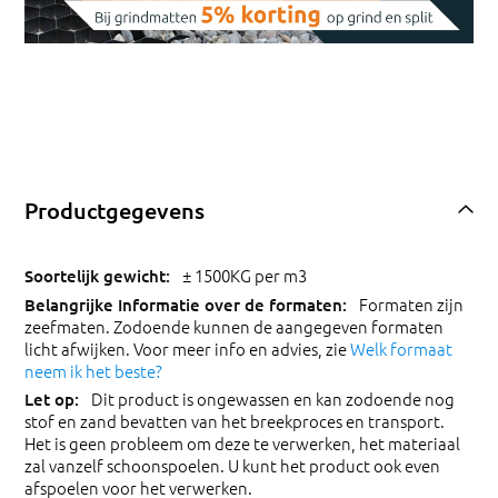
Productgegevens
± 1500KG per m3
Formaten zijn
zeefmaten. Zodoende kunnen de aangegeven formaten
licht afwijken. Voor meer info en advies, zie
Welk formaat
neem ik het beste?
Dit product is ongewassen en kan zodoende nog
stof en zand bevatten van het breekproces en transport.
Het is geen probleem om deze te verwerken, het materiaal
zal vanzelf schoonspoelen. U kunt het product ook even
afspoelen voor het verwerken.