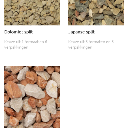
Dolomiet split
Japanse split
Keuze uit 1 formaat en 6
Keuze uit 6 formaten en 6
verpakkingen
verpakkingen