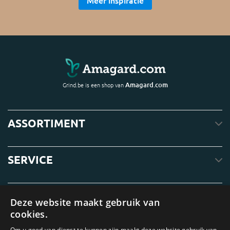
Amagard.com
Grind.be is een shop van
ASSORTIMENT
SERVICE
OVER ONS
Deze website maakt gebruik van
cookies.
Om u goed van dienst te kunnen zijn maakt deze website gebruik van