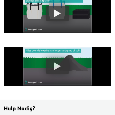
Hulp Nodig?