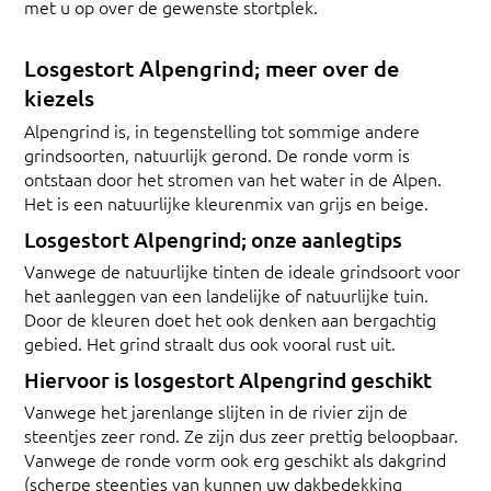
met u op over de gewenste stortplek.
Losgestort Alpengrind; meer over de
kiezels
Alpengrind is, in tegenstelling tot sommige andere
grindsoorten, natuurlijk gerond. De ronde vorm is
ontstaan door het stromen van het water in de Alpen.
Het is een natuurlijke kleurenmix van grijs en beige.
Losgestort Alpengrind; onze aanlegtips
Vanwege de natuurlijke tinten de ideale grindsoort voor
het aanleggen van een landelijke of natuurlijke tuin.
Door de kleuren doet het ook denken aan bergachtig
gebied. Het grind straalt dus ook vooral rust uit.
Hiervoor is losgestort Alpengrind geschikt
Vanwege het jarenlange slijten in de rivier zijn de
steentjes zeer rond. Ze zijn dus zeer prettig beloopbaar.
Vanwege de ronde vorm ook erg geschikt als dakgrind
(scherpe steentjes van kunnen uw dakbedekking