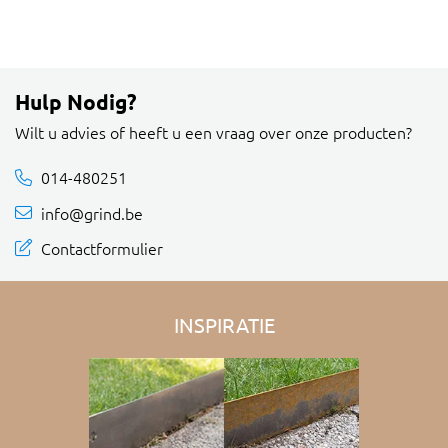
Hulp Nodig?
Wilt u advies of heeft u een vraag over onze producten?
014-480251
info@grind.be
Contactformulier
INSPIRATIE