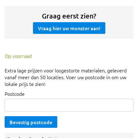
Graag eerst zien?
Vraag hier uw monster aan!
Op voorraad
Extra lage prijzen voor losgestorte materialen, geleverd
vanaf meer dan 50 locaties. Voer uw postcode in om uw
lokale prijs te zien!
Postcode
Bevestig postcode