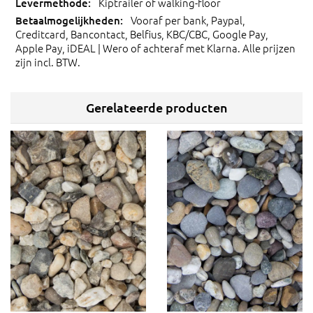
Kiptrailer of walking-floor
Vooraf per bank, Paypal,
Creditcard, Bancontact, Belfius, KBC/CBC, Google Pay,
Apple Pay, iDEAL | Wero of achteraf met Klarna. Alle prijzen
zijn incl. BTW.
Gerelateerde producten