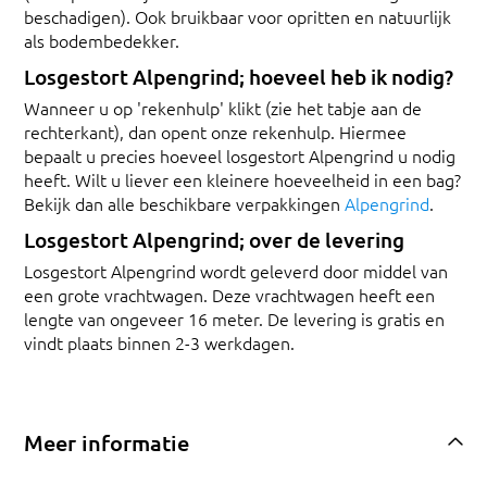
beschadigen). Ook bruikbaar voor opritten en natuurlijk
als bodembedekker.
Losgestort Alpengrind; hoeveel heb ik nodig?
Wanneer u op 'rekenhulp' klikt (zie het tabje aan de
rechterkant), dan opent onze rekenhulp. Hiermee
bepaalt u precies hoeveel losgestort Alpengrind u nodig
heeft. Wilt u liever een kleinere hoeveelheid in een bag?
Bekijk dan alle beschikbare verpakkingen
Alpengrind
.
Losgestort Alpengrind; over de levering
Losgestort Alpengrind wordt geleverd door middel van
een grote vrachtwagen. Deze vrachtwagen heeft een
lengte van ongeveer 16 meter. De levering is gratis en
vindt plaats binnen 2-3 werkdagen.
Meer informatie