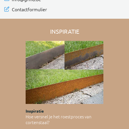
Contactformulier
INSPIRATIE
Inspiratie
Hoe versnel je het roestproces van
cortenstaal?