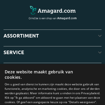
Amagard.com
Grind.be is een shop van
ASSORTIMENT
SERVICE
OVER ONS
Deze website maakt gebruik van
cookies.
Om u goed van dienst te kunnen zijn maakt deze website gebruik van
functionele, analytische en marketing cookies, die door ons of derden
worden geplaatst. Meer informatie kunt u vinden in ons Privacybeleid.
Klik op "Ik ga akkoord" om akkoord te gaan met het plaatsen van deze
cookies. Of geef een aangepaste keuze op via "Details weergeven".