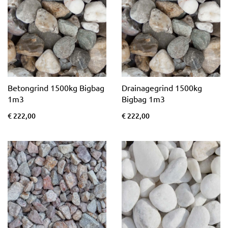
Betongrind 1500kg Bigbag
Drainagegrind 1500kg
1m3
Bigbag 1m3
€ 222,00
€ 222,00