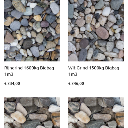
Rijngrind 1600kg Bigbag
Wit Grind 1500kg Bigbag
1m3
1m3
€ 234,00
€ 246,00