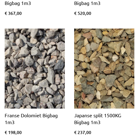
Bigbag 1m3
Bigbag 1m3
€ 367,00
€ 520,00
Franse Dolomiet Bigbag
Japanse split 1500KG
1m3
Bigbag 1m3
€ 198,00
€ 237,00