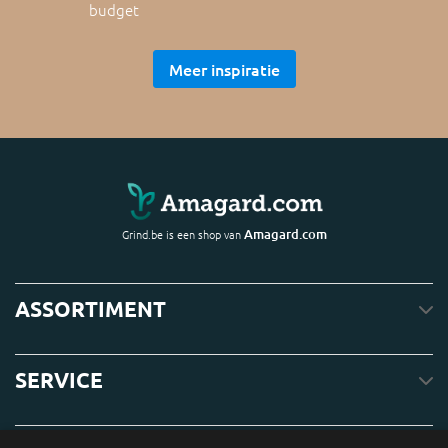
budget
Meer inspiratie
Amagard.com
Grind.be is een shop van
ASSORTIMENT
SERVICE