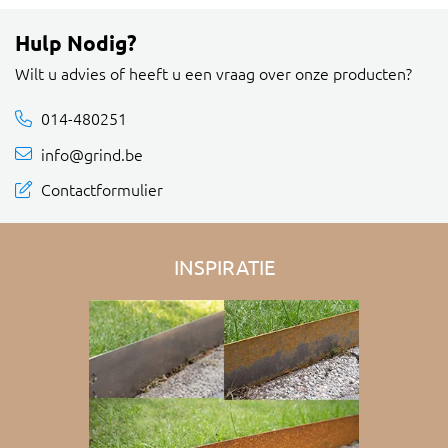
Hulp Nodig?
Wilt u advies of heeft u een vraag over onze producten?
014-480251
info@grind.be
Contactformulier
INSPIRATIE