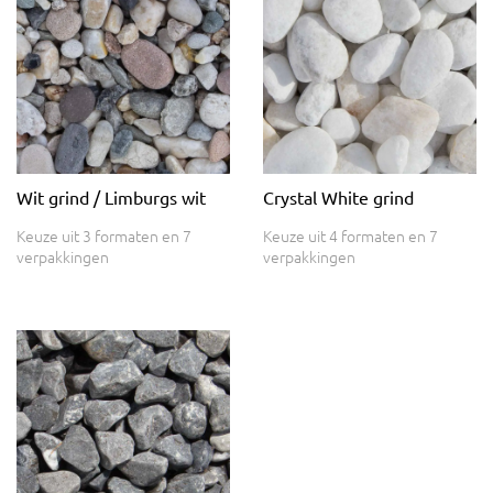
Wit grind / Limburgs wit
Crystal White grind
Keuze uit 3 formaten en 7
Keuze uit 4 formaten en 7
verpakkingen
verpakkingen