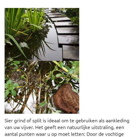
Sier grind of split is ideaal om te gebruiken als aankleding
van uw vijver. Het geeft een natuurlijke uitstraling, een
aantal punten waar u op moet letten: Door de vochtige