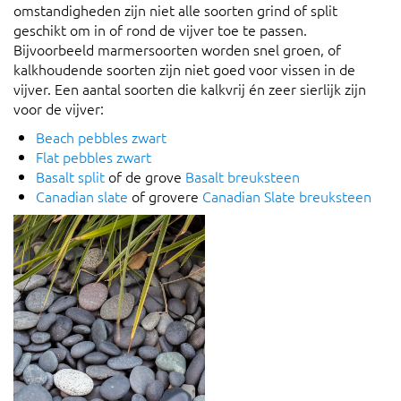
omstandigheden zijn niet alle soorten grind of split
geschikt om in of rond de vijver toe te passen.
Bijvoorbeeld marmersoorten worden snel groen, of
kalkhoudende soorten zijn niet goed voor vissen in de
vijver. Een aantal soorten die kalkvrij én zeer sierlijk zijn
voor de vijver:
Beach pebbles zwart
Flat pebbles zwart
Basalt split
of de grove
Basalt breuksteen
Canadian slate
of grovere
Canadian Slate breuksteen