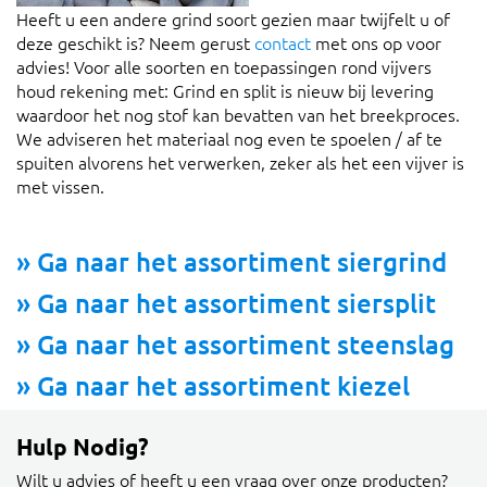
Heeft u een andere grind soort gezien maar twijfelt u of
deze geschikt is? Neem gerust
contact
met ons op voor
advies! Voor alle soorten en toepassingen rond vijvers
houd rekening met: Grind en split is nieuw bij levering
waardoor het nog stof kan bevatten van het breekproces.
We adviseren het materiaal nog even te spoelen / af te
spuiten alvorens het verwerken, zeker als het een vijver is
met vissen.
» Ga naar het assortiment siergrind
» Ga naar het assortiment siersplit
» Ga naar het assortiment steenslag
» Ga naar het assortiment kiezel
Hulp Nodig?
Wilt u advies of heeft u een vraag over onze producten?