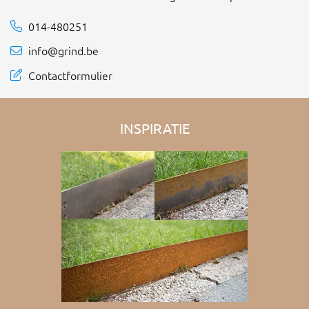
014-480251
info@grind.be
Contactformulier
INSPIRATIE