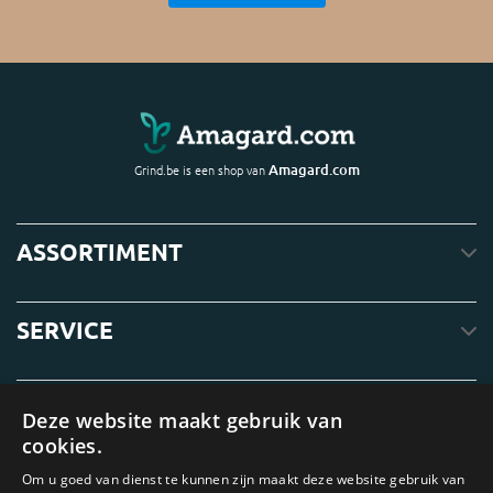
Amagard.com
Grind.be is een shop van
ASSORTIMENT
SERVICE
OVER ONS
Deze website maakt gebruik van
cookies.
Om u goed van dienst te kunnen zijn maakt deze website gebruik van