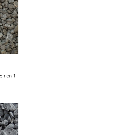
en en 1