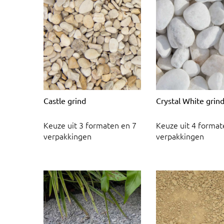
Castle grind
Crystal White grin
Keuze uit 3 formaten en 7
Keuze uit 4 format
verpakkingen
verpakkingen