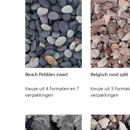
Beach Pebbles zwart
Belgisch rood split
Keuze uit 4 formaten en 7
Keuze uit 5 format
verpakkingen
verpakkingen