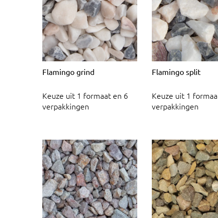
Flamingo grind
Flamingo split
Keuze uit 1 formaat en 6
Keuze uit 1 formaa
verpakkingen
verpakkingen