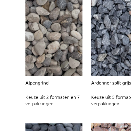
Alpengrind
Ardenner split grijs
Keuze uit 2 formaten en 7
Keuze uit 5 format
verpakkingen
verpakkingen