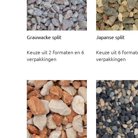
Grauwacke split
Japanse split
Keuze uit 2 formaten en 6
Keuze uit 6 format
verpakkingen
verpakkingen