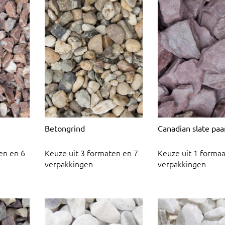
Betongrind
Canadian slate paa
en en 6
Keuze uit 3 formaten en 7
Keuze uit 1 formaa
verpakkingen
verpakkingen