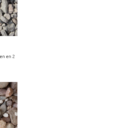
en en 2