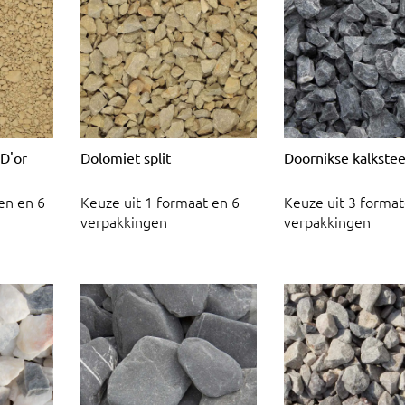
 D'or
Dolomiet split
Doornikse kalkstee
en en 6
Keuze uit 1 formaat en 6
Keuze uit 3 format
verpakkingen
verpakkingen