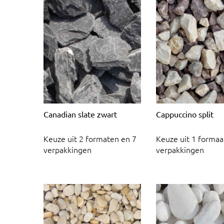
Canadian slate zwart
Cappuccino split
Keuze uit 2 formaten en 7
Keuze uit 1 formaa
verpakkingen
verpakkingen