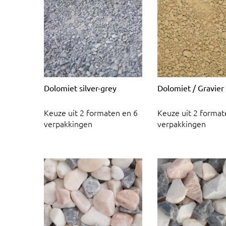
Dolomiet silver-grey
Dolomiet / Gravier
Keuze uit 2 formaten en 6
Keuze uit 2 format
verpakkingen
verpakkingen