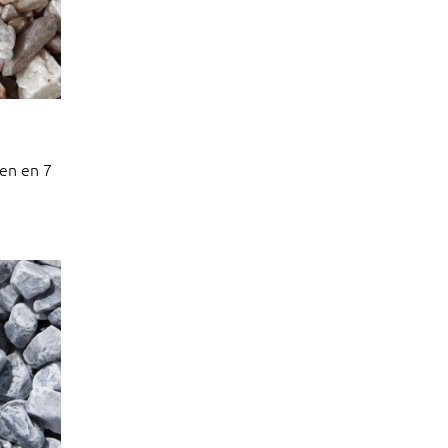
en en 7