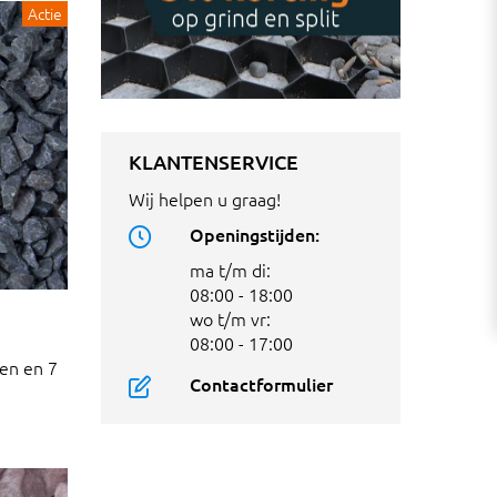
Actie
KLANTENSERVICE
Wij helpen u graag!
Openingstijden:
ma t/m di:
08:00 - 18:00
wo t/m vr:
08:00 - 17:00
en en 7
Contactformulier