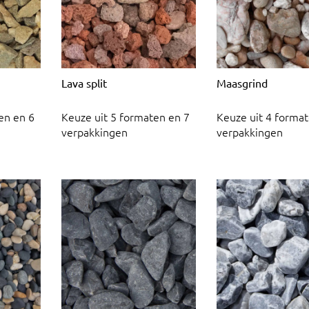
Lava split
Maasgrind
en en 6
Keuze uit 5 formaten en 7
Keuze uit 4 format
verpakkingen
verpakkingen